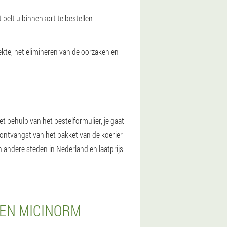
belt u binnenkort te bestellen
ekte, het elimineren van de oorzaken en
 behulp van het bestelformulier, je gaat
 ontvangst van het pakket van de koerier
 andere steden in Nederland en laatprijs
PEN MICINORM