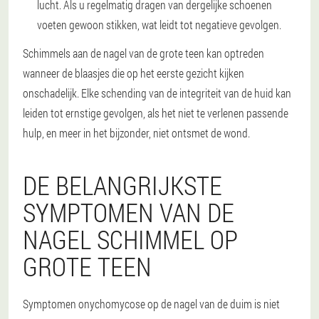
lucht. Als u regelmatig dragen van dergelijke schoenen
voeten gewoon stikken, wat leidt tot negatieve gevolgen.
Schimmels aan de nagel van de grote teen kan optreden
wanneer de blaasjes die op het eerste gezicht kijken
onschadelijk. Elke schending van de integriteit van de huid kan
leiden tot ernstige gevolgen, als het niet te verlenen passende
hulp, en meer in het bijzonder, niet ontsmet de wond.
DE BELANGRIJKSTE
SYMPTOMEN VAN DE
NAGEL SCHIMMEL OP
GROTE TEEN
Symptomen onychomycose op de nagel van de duim is niet