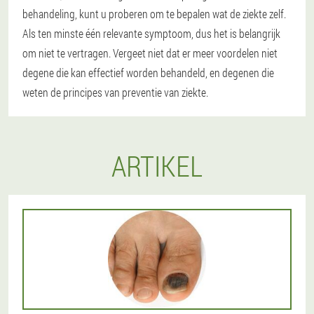
behandeling, kunt u proberen om te bepalen wat de ziekte zelf.
Als ten minste één relevante symptoom, dus het is belangrijk
om niet te vertragen. Vergeet niet dat er meer voordelen niet
degene die kan effectief worden behandeld, en degenen die
weten de principes van preventie van ziekte.
ARTIKEL