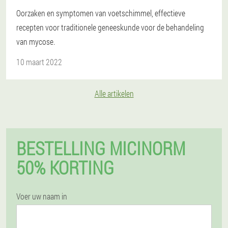
Oorzaken en symptomen van voetschimmel, effectieve
recepten voor traditionele geneeskunde voor de behandeling
van mycose.
10 maart 2022
Alle artikelen
BESTELLING MICINORM
50% KORTING
Voer uw naam in