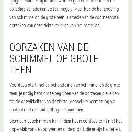
tijdige behandeling kunnen worden geconfronteerd met de
volledige schade aan de teennagels. Maar hoe de behandeling
van schimmel op de grote teen, alsmede van de voornaamste
oorzaken van deze ziekte, te leren van het materiaal.
OORZAKEN VAN DE
SCHIMMEL OP GROTE
TEEN
Voordat u start met de behandeling van schimmel op de grote
teen, je nodig hebt om te begrijpen van de oorzaken die leiden
tot de ontwikkeling van de ziekte. Menselijke besmetting via
contact met de huid pathogene bacteriën.
Besmet met schimmels kan, indien het in contact komt met het
oppervlak van de voorwerpen of de grond, die er zijn bacteriën.