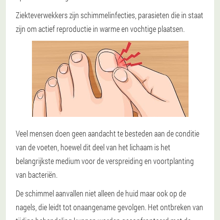
Ziekteverwekkers zijn schimmelinfecties, parasieten die in staat
zijn om actief reproductie in warme en vochtige plaatsen.
Veel mensen doen geen aandacht te besteden aan de conditie
van de voeten, hoewel dit deel van het lichaam is het
belangrijkste medium voor de verspreiding en voortplanting
van bacteriën.
De schimmel aanvallen niet alleen de huid maar ook op de
nagels, die leidt tot onaangename gevolgen. Het ontbreken van