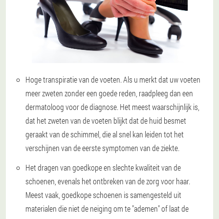
Hoge transpiratie van de voeten
. Als u merkt dat uw voeten
meer zweten zonder een goede reden, raadpleeg dan een
dermatoloog voor de diagnose. Het meest waarschijnlijk is,
dat het zweten van de voeten blijkt dat de huid besmet
geraakt van de schimmel, die al snel kan leiden tot het
verschijnen van de eerste symptomen van de ziekte.
Het dragen van goedkope en slechte kwaliteit van de
schoenen
, evenals het ontbreken van de zorg voor haar.
Meest vaak, goedkope schoenen is samengesteld uit
materialen die niet de neiging om te "ademen" of laat de