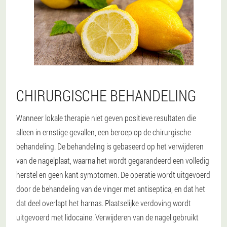
CHIRURGISCHE BEHANDELING
Wanneer lokale therapie niet geven positieve resultaten die
alleen in ernstige gevallen, een beroep op de chirurgische
behandeling. De behandeling is gebaseerd op het verwijderen
van de nagelplaat, waarna het wordt gegarandeerd een volledig
herstel en geen kant symptomen. De operatie wordt uitgevoerd
door de behandeling van de vinger met antiseptica, en dat het
dat deel overlapt het harnas. Plaatselijke verdoving wordt
uitgevoerd met lidocaine. Verwijderen van de nagel gebruikt