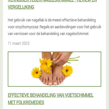
VERGELIJKING
Het gebruik van nagellak is de meest effectieve behandeling
voor onychomycose. Regels en aanbevelingen voor het gebruik
van vernissen voor de behandeling van nagelschimmel.
11 maart 2022
EFFECTIEVE BEHANDELING VAN VOETSCHIMMEL
MET FOLKREMEDIES