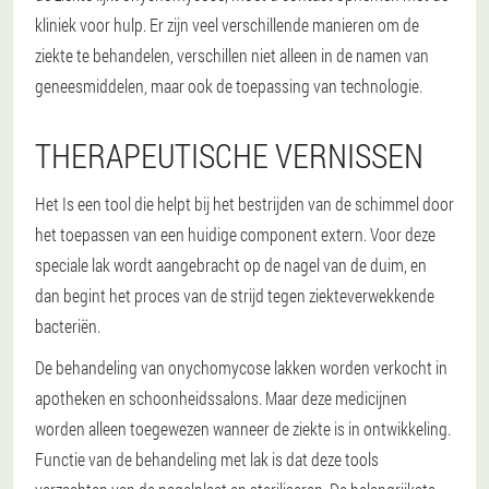
kliniek voor hulp. Er zijn veel verschillende manieren om de
ziekte te behandelen, verschillen niet alleen in de namen van
geneesmiddelen, maar ook de toepassing van technologie.
THERAPEUTISCHE VERNISSEN
Het Is een tool die helpt bij het bestrijden van de schimmel door
het toepassen van een huidige component extern. Voor deze
speciale lak wordt aangebracht op de nagel van de duim, en
dan begint het proces van de strijd tegen ziekteverwekkende
bacteriën.
De behandeling van onychomycose lakken worden verkocht in
apotheken en schoonheidssalons. Maar deze medicijnen
worden alleen toegewezen wanneer de ziekte is in ontwikkeling.
Functie van de behandeling met lak is dat deze tools