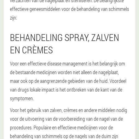
verzachten van de nagelplaat en steriliseren. De belangrijkste
effectieve geneesmiddelen voor de behandeling van schimmels
zijn:
BEHANDELING SPRAY, ZALVEN
EN CRÈMES
Voor een effectieve disease management is het belangrijk om
de bestaande medicijnen worden niet alleen de nagelplaat,
maar ook op de aangrenzende gebieden van de huid. Voordeel
van drugs lokale impact is het ontbreken van de kant van de
symptomen.
Voor het gebruik van zalven, crèmes en andere middelen nodig
voor de uitvoering van de voorbereiding van de nagel van de
procedures. Populaire en effectieve medicijnen voor de
behandeling van schimmels op de nagels van de duim zijn