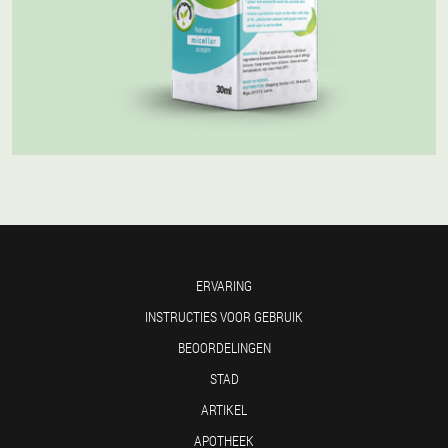
ERVARING
INSTRUCTIES VOOR GEBRUIK
BEOORDELINGEN
STAD
ARTIKEL
APOTHEEK