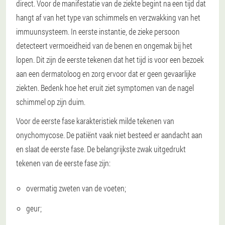
direct. Voor de manifestatie van de ziekte begint na een tijd dat
hangt af van het type van schimmels en verzwakking van het
immuunsysteem. In eerste instantie, de zieke persoon
detecteert vermoeidheid van de benen en ongemak bij het
lopen. Dit zijn de eerste tekenen dat het tijd is voor een bezoek
aan een dermatoloog en zorg ervoor dat er geen gevaarlijke
ziekten. Bedenk hoe het eruit ziet symptomen van de nagel
schimmel op zijn duim.
Voor de eerste fase
karakteristiek milde tekenen van
onychomycose. De patiënt vaak niet besteed er aandacht aan
en slaat de eerste fase. De belangrijkste zwak uitgedrukt
tekenen van de eerste fase zijn:
overmatig zweten van de voeten;
geur;