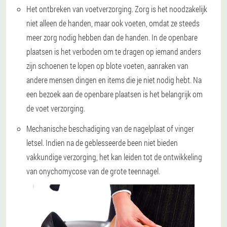
Het ontbreken van voetverzorging
. Zorg is het noodzakelijk
niet alleen de handen, maar ook voeten, omdat ze steeds
meer zorg nodig hebben dan de handen. In de openbare
plaatsen is het verboden om te dragen op iemand anders
zijn schoenen te lopen op blote voeten, aanraken van
andere mensen dingen en items die je niet nodig hebt. Na
een bezoek aan de openbare plaatsen is het belangrijk om
de voet verzorging.
Mechanische beschadiging van de nagelplaat of vinger
letsel
. Indien na de geblesseerde been niet bieden
vakkundige verzorging, het kan leiden tot de ontwikkeling
van onychomycose van de grote teennagel.