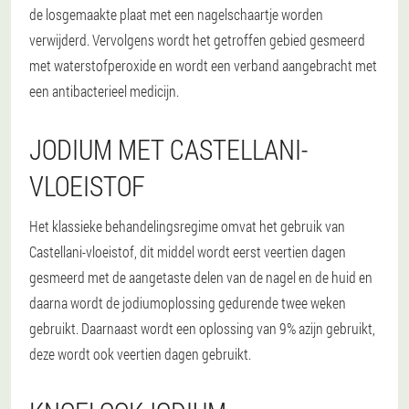
de losgemaakte plaat met een nagelschaartje worden
verwijderd. Vervolgens wordt het getroffen gebied gesmeerd
met waterstofperoxide en wordt een verband aangebracht met
een antibacterieel medicijn.
JODIUM MET CASTELLANI-
VLOEISTOF
Het klassieke behandelingsregime omvat het gebruik van
Castellani-vloeistof, dit middel wordt eerst veertien dagen
gesmeerd met de aangetaste delen van de nagel en de huid en
daarna wordt de jodiumoplossing gedurende twee weken
gebruikt. Daarnaast wordt een oplossing van 9% azijn gebruikt,
deze wordt ook veertien dagen gebruikt.