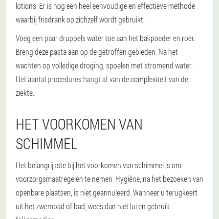
lotions. Er is nog een heel eenvoudige en effectieve methode
waarbij frisdrank op zichzelf wordt gebruikt:
Voeg een paar druppels water toe aan het bakpoeder en roer.
Breng deze pasta aan op de getroffen gebieden. Na het
wachten op volledige droging, spoelen met stromend water.
Het aantal procedures hangt af van de complexiteit van de
ziekte.
HET VOORKOMEN VAN
SCHIMMEL
Het belangrijkste bij het voorkomen van schimmel is om
voorzorgsmaatregelen te nemen. Hygiëne, na het bezoeken van
openbare plaatsen, is niet geannuleerd. Wanneer u terugkeert
uit het zwembad of bad, wees dan niet lui en gebruik