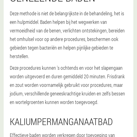
Deze methode is niet de belangrijkste in de behandeling, het is
een hulpmiddel. Baden helpen bij het wegwerken van
vermoeidheid van de benen, verlichten ontstekingen, bereiden
het omhulsel voor op andere procedures, beschermen ook
gebieden tegen bacteriën en helpen pijnlijke gebieden te
herstellen.
Deze procedures kunnen 's ochtends en voor het slapengaan
worden uitgevoerd en duren gemiddeld 20 minuten. Frisdrank
en zout worden voornamelijk gebruikt voor procedures, maar
jodium, verschillende geneeskrachtige kruiden en zelfs bessen
en wortelgroenten kunnen worden toegevoegd.
KALIUMPERMANGANAATBAD
Effectieve baden worden verkregen door toevoeging van