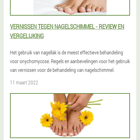
VERNISSEN TEGEN NAGELSCHIMMEL - REVIEW EN
VERGELIJKING
Het gebruik van nagellak is de meest effectieve behandeling
voor onychomycose. Regels en aanbevelingen voor het gebruik
van vernissen voor de behandeling van nagelschimmel.
11 maart 2022