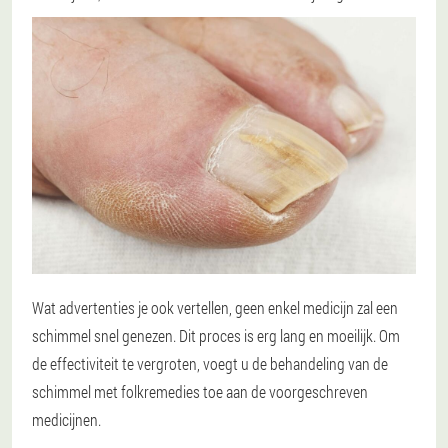
Wat advertenties je ook vertellen, geen enkel medicijn zal een
schimmel snel genezen. Dit proces is erg lang en moeilijk. Om
de effectiviteit te vergroten, voegt u de behandeling van de
schimmel met folkremedies toe aan de voorgeschreven
medicijnen.