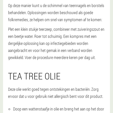
Op deze manier kunt u de schimmel van teennagels en borstels
behandelen. Oplossingen worden beschouwd als goede
folkremedies, ze helpen om snel van symptomen af te komen:
Plet een klein stukje teerzeep, combineer met zuiveringszout en
een beetje water. Roer tot schuimig. Een kompres met een
dergelijke oplossing kan op infectiegebieden worden
aangebracht en voor het gemak in een verband worden
gewikkeld. Voer de procedure meerdere keren per dag uit.
TEA TREE OLIE
Deze olie werkt goed tegen ontstekingen en bacteriën. Zorg
ervoor dat u voor gebruik niet allergisch bent voor dit product.
Doop een wattenstaafje in olie en breng het aan op het door