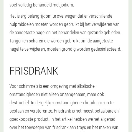
voet volledig behandeld met jodium.
Het is erg belangrijk om te overwegen dat er verschillende
hulpmiddelen moeten worden gebruikt bij het verwijderen van
de aangetaste nagel en het behandelen van gezonde gebieden.
Tangen en scharen die worden gebruikt om de aangetaste
nagel te verwijderen, moeten grondig worden gedesinfecteerd.
FRISDRANK
Voor schimmels is een omgeving met alkalische
omstandigheden niet alleen onaangenaam, maar ook
destructief. In dergelijke omstandigheden houden ze op te
bestaan en verstoren ze. Frisdrank is het meest betaalbare en
goedkoopste product. In het artikel hebben we het al gehad
over het toevoegen van frisdrank aan trays en het maken van