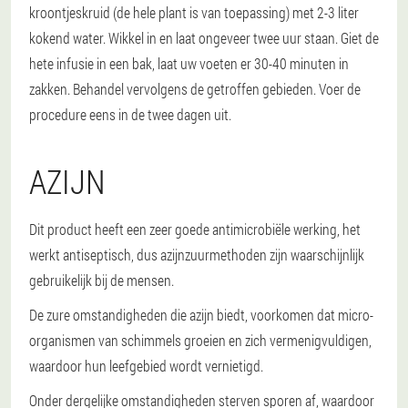
kroontjeskruid (de hele plant is van toepassing) met 2-3 liter
kokend water. Wikkel in en laat ongeveer twee uur staan. Giet de
hete infusie in een bak, laat uw voeten er 30-40 minuten in
zakken. Behandel vervolgens de getroffen gebieden. Voer de
procedure eens in de twee dagen uit.
AZIJN
Dit product heeft een zeer goede antimicrobiële werking, het
werkt antiseptisch, dus azijnzuurmethoden zijn waarschijnlijk
gebruikelijk bij de mensen.
De zure omstandigheden die azijn biedt, voorkomen dat micro-
organismen van schimmels groeien en zich vermenigvuldigen,
waardoor hun leefgebied wordt vernietigd.
Onder dergelijke omstandigheden sterven sporen af, waardoor