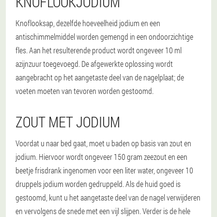
KNOFLOOKJODIUM
Knoflooksap, dezelfde hoeveelheid jodium en een
antischimmelmiddel worden gemengd in een ondoorzichtige
fles. Aan het resulterende product wordt ongeveer 10 ml
azijnzuur toegevoegd. De afgewerkte oplossing wordt
aangebracht op het aangetaste deel van de nagelplaat; de
voeten moeten van tevoren worden gestoomd.
ZOUT MET JODIUM
Voordat u naar bed gaat, moet u baden op basis van zout en
jodium. Hiervoor wordt ongeveer 150 gram zeezout en een
beetje frisdrank ingenomen voor een liter water, ongeveer 10
druppels jodium worden gedruppeld. Als de huid goed is
gestoomd, kunt u het aangetaste deel van de nagel verwijderen
en vervolgens de snede met een vijl slijpen. Verder is de hele