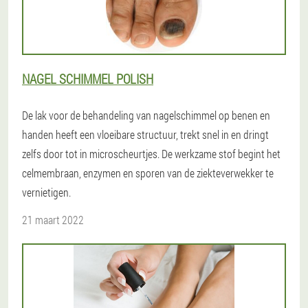
NAGEL SCHIMMEL POLISH
De lak voor de behandeling van nagelschimmel op benen en
handen heeft een vloeibare structuur, trekt snel in en dringt
zelfs door tot in microscheurtjes. De werkzame stof begint het
celmembraan, enzymen en sporen van de ziekteverwekker te
vernietigen.
21 maart 2022