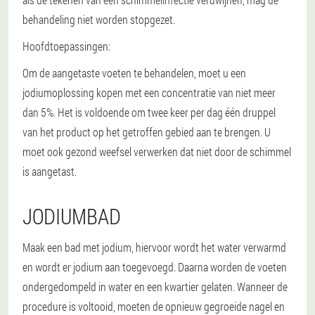
behandeling niet worden stopgezet.
Hoofdtoepassingen:
Om de aangetaste voeten te behandelen, moet u een
jodiumoplossing kopen met een concentratie van niet meer
dan 5%. Het is voldoende om twee keer per dag één druppel
van het product op het getroffen gebied aan te brengen. U
moet ook gezond weefsel verwerken dat niet door de schimmel
is aangetast.
JODIUMBAD
Maak een bad met jodium, hiervoor wordt het water verwarmd
en wordt er jodium aan toegevoegd. Daarna worden de voeten
ondergedompeld in water en een kwartier gelaten. Wanneer de
procedure is voltooid, moeten de opnieuw gegroeide nagel en