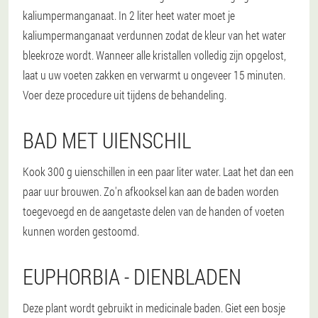
kaliumpermanganaat. In 2 liter heet water moet je
kaliumpermanganaat verdunnen zodat de kleur van het water
bleekroze wordt. Wanneer alle kristallen volledig zijn opgelost,
laat u uw voeten zakken en verwarmt u ongeveer 15 minuten.
Voer deze procedure uit tijdens de behandeling.
BAD MET UIENSCHIL
Kook 300 g uienschillen in een paar liter water. Laat het dan een
paar uur brouwen. Zo'n afkooksel kan aan de baden worden
toegevoegd en de aangetaste delen van de handen of voeten
kunnen worden gestoomd.
EUPHORBIA - DIENBLADEN
Deze plant wordt gebruikt in medicinale baden. Giet een bosje