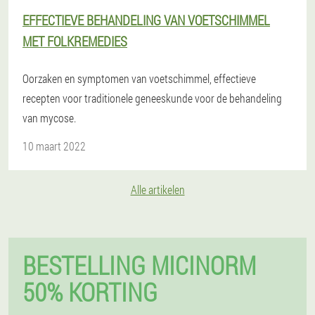
EFFECTIEVE BEHANDELING VAN VOETSCHIMMEL
MET FOLKREMEDIES
Oorzaken en symptomen van voetschimmel, effectieve
recepten voor traditionele geneeskunde voor de behandeling
van mycose.
10 maart 2022
Alle artikelen
BESTELLING MICINORM
50% KORTING