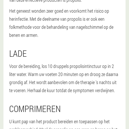
Het geneest wonden zeer goed en voorkomt het risico op
herinfectie. Met de deelname van propolis is er ook een
folkmethode voor de behandeling van nagelschimmel op de
benen en armen.
LADE
Voor de bereiding, los 10 druppels propolisintinctuur op in 2
liter water. Warm uw voeten 20 minuten op en droog ze daarna
grondig af. Het wordt aanbevolen om de therapie 's nachts uit
te voeren. Herhaal de kuur totdat de symptomen verdwijnen.
COMPRIMEREN
U kunt pap van het product bereiden en toepassen op het