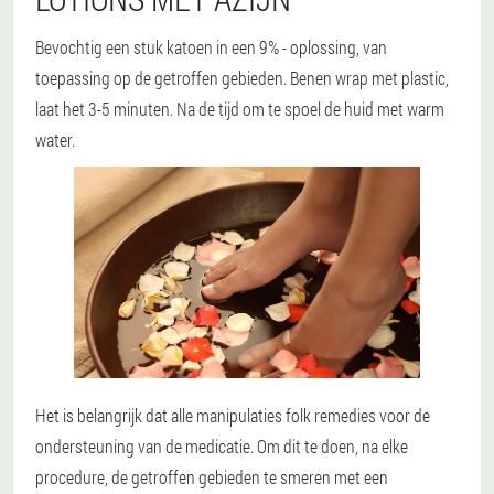
Bevochtig een stuk katoen in een 9% - oplossing, van
toepassing op de getroffen gebieden. Benen wrap met plastic,
laat het 3-5 minuten. Na de tijd om te spoel de huid met warm
water.
Het is belangrijk dat alle manipulaties folk remedies voor de
ondersteuning van de medicatie. Om dit te doen, na elke
procedure, de getroffen gebieden te smeren met een