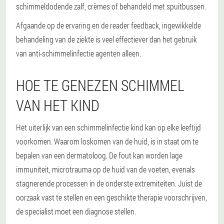
schimmeldodende zalf, crèmes of behandeld met spuitbussen.
Afgaande op de ervaring en de reader feedback, ingewikkelde
behandeling van de ziekte is veel effectiever dan het gebruik
van anti-schimmelinfectie agenten alleen.
HOE TE GENEZEN SCHIMMEL
VAN HET KIND
Het uiterlijk van een schimmelinfectie kind kan op elke leeftijd
voorkomen. Waarom loskomen van de huid, is in staat om te
bepalen van een dermatoloog. De fout kan worden lage
immuniteit, microtrauma op de huid van de voeten, evenals
stagnerende processen in de onderste extremiteiten. Juist de
oorzaak vast te stellen en een geschikte therapie voorschrijven,
de specialist moet een diagnose stellen.