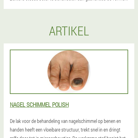
ARTIKEL
NAGEL SCHIMMEL POLISH
De lak voor de behandeling van nagelschimmel op benen en
handen heeft een vloeibare structuur, trekt snel in en dringt