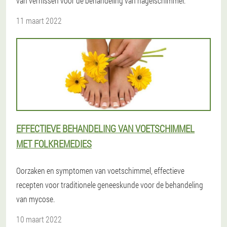
van vernissen voor de behandeling van nagelschimmel.
11 maart 2022
EFFECTIEVE BEHANDELING VAN VOETSCHIMMEL
MET FOLKREMEDIES
Oorzaken en symptomen van voetschimmel, effectieve
recepten voor traditionele geneeskunde voor de behandeling
van mycose.
10 maart 2022