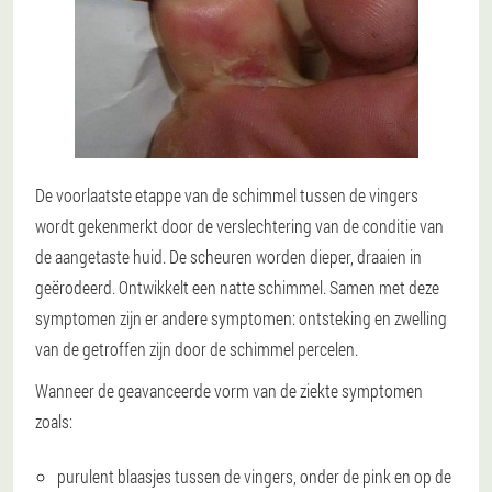
De voorlaatste etappe van de schimmel tussen de vingers
wordt gekenmerkt door de verslechtering van de conditie van
de aangetaste huid. De scheuren worden dieper, draaien in
geërodeerd. Ontwikkelt een natte schimmel. Samen met deze
symptomen zijn er andere symptomen: ontsteking en zwelling
van de getroffen zijn door de schimmel percelen.
Wanneer de geavanceerde vorm van de ziekte symptomen
zoals:
purulent blaasjes tussen de vingers, onder de pink en op de