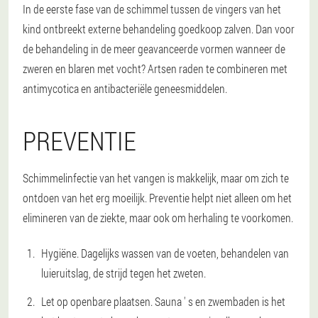
In de eerste fase van de schimmel tussen de vingers van het
kind ontbreekt externe behandeling goedkoop zalven. Dan voor
de behandeling in de meer geavanceerde vormen wanneer de
zweren en blaren met vocht? Artsen raden te combineren met
antimycotica en antibacteriële geneesmiddelen.
PREVENTIE
Schimmelinfectie van het vangen is makkelijk, maar om zich te
ontdoen van het erg moeilijk. Preventie helpt niet alleen om het
elimineren van de ziekte, maar ook om herhaling te voorkomen.
Hygiëne. Dagelijks wassen van de voeten, behandelen van
luieruitslag, de strijd tegen het zweten.
Let op openbare plaatsen. Sauna ' s en zwembaden is het