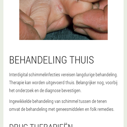
BEHANDELING THUIS
Interdigital schimmelinfecties vereisen langdurige behandeling.
Therapie kan worden uitgevoerd thuis. Belangrijker nog, voorbij
het onderzoek en de diagnose bevestigen.
Ingewikkelde behandeling van schimmel tussen de tenen
omvat de behandeling met geneesmiddelen en folk remedies.