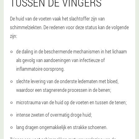
TUSSEN DE VINGERS
De huid van de voeten vaak het slachtoffer zijn van
schimmelziekten. De redenen voor deze status kan de volgende
zijn:
de daling in de beschermende mechanismen in het lichaam
als gevolg van aandoeningen van infectieuze of
inflammatoire oorsprong.
slechte levering van de onderste ledematen met bloed,
waardoor een stagnerende processen in de benen;
microtrauma van de huid op de voeten en tussen de tenen;
intense zweten of overmatig droge huid;
lang dragen ongemakkelijk en strakke schoenen.