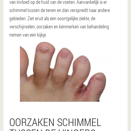
van invloed op de huid van de voeten. Aanvankelijk is er
schimmel tussen de tenen en dan verspreidt naar andere
gebieden. Ziet eruit als een soortgelijke ziekte, de
verschijnselen, oorzaken en kenmerken van behandeling
nemen van een kijkje.
OORZAKEN SCHIMMEL